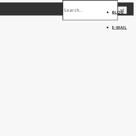
BLOG
E-MAIL