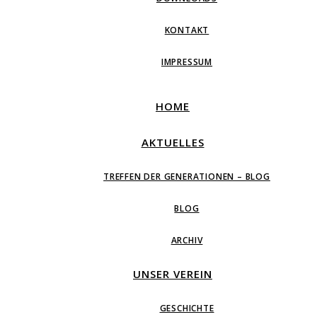
KONTAKT
IMPRESSUM
HOME
AKTUELLES
TREFFEN DER GENERATIONEN – BLOG
BLOG
ARCHIV
UNSER VEREIN
GESCHICHTE