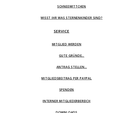
SCHNEEWITTCHEN
WISST IHR WAS STERNENKINDER SIND?
SERVICE
MITGLIED WERDEN
GUTE GRÜNDE…
ANTRAG STELLEN…
MITGLIEDSBEITRAG PER PAYPAL
SPENDEN
INTERNER MITGLIEDERBEREICH
DOWNLOADS