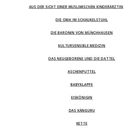
AUS DER SICHT EINER MUSLIMISCHEN KINDERÄRZTIN
DIE OMA IM SCHAUKELSTUHL
DIE BARONIN VON MÜNCHHAUSEN
KULTURSENSIBLE MEDIZIN
DAS NEUGEBORENE UND DIE DATTEL
ASCHENPUTTEL
BABYKLAPPE
EISKÖNIGIN
DAS KÄNGURU
KETTE